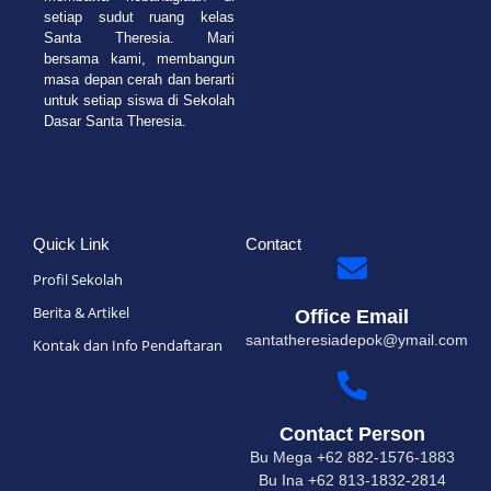
setiap sudut ruang kelas
Santa Theresia. Mari
bersama kami, membangun
masa depan cerah dan berarti
untuk setiap siswa di Sekolah
Dasar Santa Theresia.
Quick Link
Contact
Profil Sekolah
Berita & Artikel
Office Email
santatheresiadepok@ymail.com
Kontak dan Info Pendaftaran
Contact Person
Bu Mega +62 882-1576-1883
Bu Ina +62 813-1832-2814