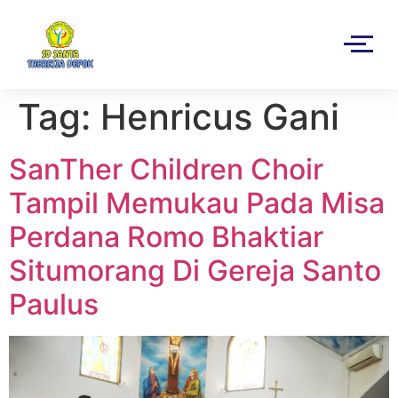
Tag:
Henricus Gani
SanTher Children Choir
Tampil Memukau Pada Misa
Perdana Romo Bhaktiar
Situmorang Di Gereja Santo
Paulus