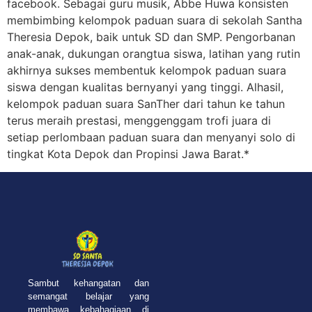
facebook. Sebagai guru musik, Abbe Huwa konsisten
membimbing kelompok paduan suara di sekolah Santha
Theresia Depok, baik untuk SD dan SMP. Pengorbanan
anak-anak, dukungan orangtua siswa, latihan yang rutin
akhirnya sukses membentuk kelompok paduan suara
siswa dengan kualitas bernyanyi yang tinggi. Alhasil,
kelompok paduan suara SanTher dari tahun ke tahun
terus meraih prestasi, menggenggam trofi juara di
setiap perlombaan paduan suara dan menyanyi solo di
tingkat Kota Depok dan Propinsi Jawa Barat.*
Sambut kehangatan dan
semangat belajar yang
membawa kebahagiaan di